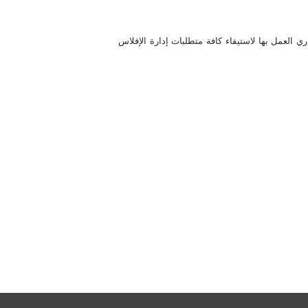
ري العمل بها لاستيفاء كافة متطلبات إدارة الإفلاس