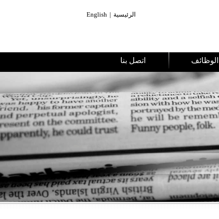
الرئيسية
|
English