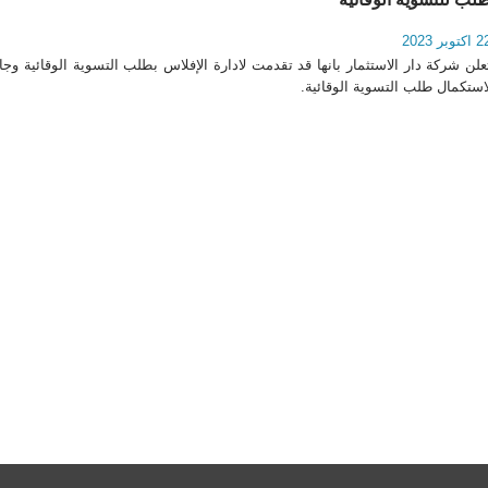
اكتوبر 2023
علن شركة دار الاستثمار بانها قد تقدمت لادارة الإفلاس بطلب التسوية الوقائية وجا
استكمال طلب التسوية الوقائية.