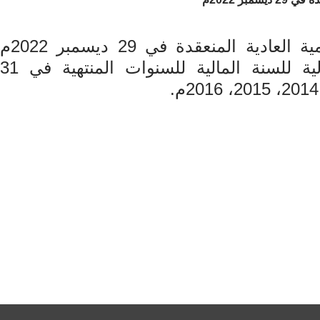
أهم قرارات الجمعية العمومية العادية المنعقدة في 29 ديسمبر 2022م
الموافقة على البيانات المالية للسنة المالية للسنوات المنتهية في 31